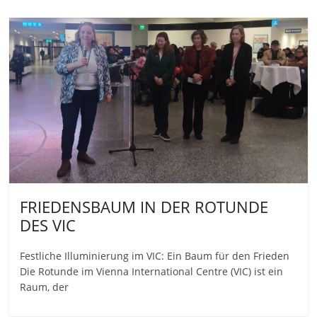
FRIEDENSBAUM IN DER ROTUNDE
DES VIC
Festliche Illuminierung im VIC: Ein Baum für den Frieden
Die Rotunde im Vienna International Centre (VIC) ist ein
Raum, der