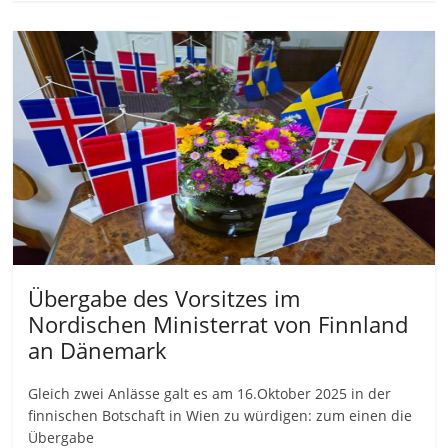
Übergabe des Vorsitzes im
Nordischen Ministerrat von Finnland
an Dänemark
Gleich zwei Anlässe galt es am 16.Oktober 2025 in der
finnischen Botschaft in Wien zu würdigen: zum einen die
Übergabe