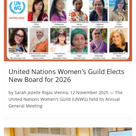
United Nations Women’s Guild Elects
New Board for 2026
by Sarah Jozelle Rojas Vienna, 12 November 2025 — The
United Nations Women’s Guild (UNWG) held its Annual
General Meeting