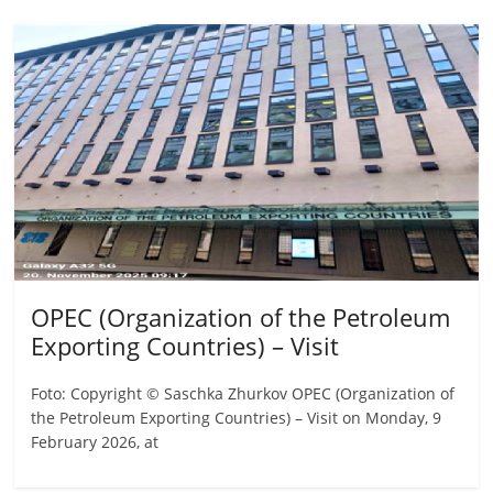
OPEC (Organization of the Petroleum
Exporting Countries) – Visit
Foto: Copyright © Saschka Zhurkov OPEC (Organization of
the Petroleum Exporting Countries) – Visit on Monday, 9
February 2026, at