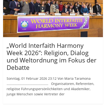
„World Interfaith Harmony
Week 2026“: Religion, Dialog
und Weltordnung im Fokus der
Debatte
Sonntag, 01 Februar 2026 23:12 Von Maria Taramona
………………………………………… Organisatoren, Referenten,
religiöse Führungspersönlichkeiten und Akademiker,
junge Menschen sowie Vertreter der