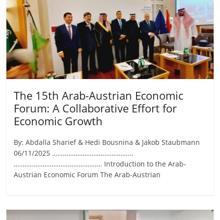
The 15th Arab-Austrian Economic
Forum: A Collaborative Effort for
Economic Growth
By: Abdalla Sharief & Hedi Bousnina & Jakob Staubmann
06/11/2025 ………………………………………
…………………………………………. Introduction to the Arab-
Austrian Economic Forum The Arab-Austrian