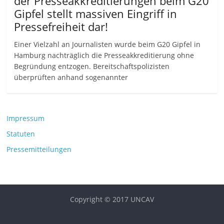
der Presseakkreditierungen beim G20
Gipfel stellt massiven Eingriff in
Pressefreiheit dar!
Einer Vielzahl an Journalisten wurde beim G20 Gipfel in
Hamburg nachträglich die Presseakkreditierung ohne
Begründung entzogen. Bereitschaftspolizisten
überprüften anhand sogenannter
Impressum
Statuten
Pressemitteilungen
Copyright © 2017 UNCAV