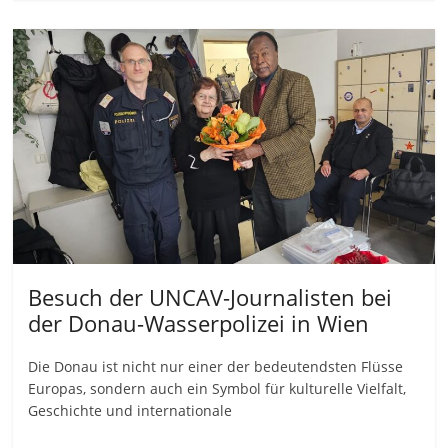
Besuch der UNCAV-Journalisten bei
der Donau-Wasserpolizei in Wien
Die Donau ist nicht nur einer der bedeutendsten Flüsse
Europas, sondern auch ein Symbol für kulturelle Vielfalt,
Geschichte und internationale