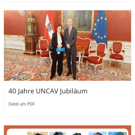
40 Jahre UNCAV Jubiläum
Datei als PDF