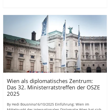
Wien als diplomatisches Zentrum:
Das 32. Ministerratstreffen der OSZE
2025
By Hedi Bousnina16/10/2025 Einführung: Wien im
Mittelpunkt der internationalen Diplomatie Wien hat sich