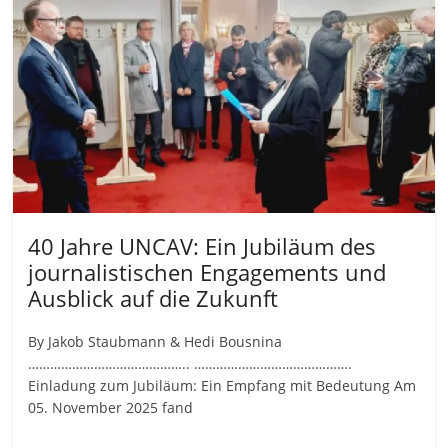
40 Jahre UNCAV: Ein Jubiläum des
journalistischen Engagements und
Ausblick auf die Zukunft
By Jakob Staubmann & Hedi Bousnina
…………………………………….. …………………………………….
Einladung zum Jubiläum: Ein Empfang mit Bedeutung Am
05. November 2025 fand