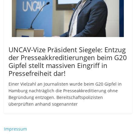
UNCAV-Vize Präsident Siegele: Entzug
der Presseakkreditierungen beim G20
Gipfel stellt massiven Eingriff in
Pressefreiheit dar!
Einer Vielzahl an Journalisten wurde beim G20 Gipfel in
Hamburg nachträglich die Presseakkreditierung ohne
Begründung entzogen. Bereitschaftspolizisten
überprüften anhand sogenannter
Impressum