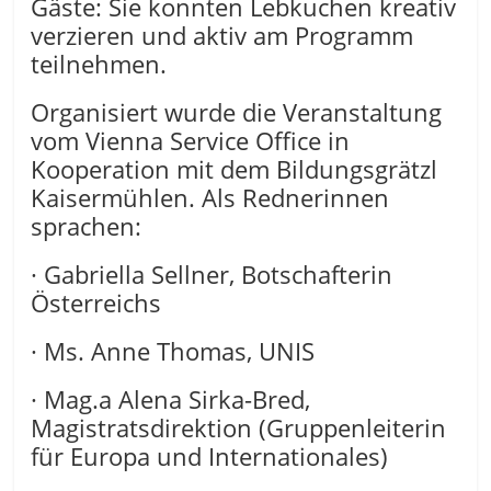
Gäste: Sie konnten Lebkuchen kreativ
verzieren und aktiv am Programm
teilnehmen.
Organisiert wurde die Veranstaltung
vom Vienna Service Office in
Kooperation mit dem Bildungsgrätzl
Kaisermühlen. Als Rednerinnen
sprachen:
· Gabriella Sellner, Botschafterin
Österreichs
· Ms. Anne Thomas, UNIS
· Mag.a Alena Sirka-Bred,
Magistratsdirektion (Gruppenleiterin
für Europa und Internationales)