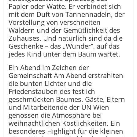
Papier oder Watte. Er verbindet sich
mit dem Duft von Tannennadeln, der
Vorstellung von verschneiten
Wäldern und der Gemütlichkeit des
Zuhauses. Und natürlich sind da die
Geschenke – das „Wunder“, auf das
jedes Kind unter dem Baum wartet.
Ein Abend im Zeichen der
Gemeinschaft Am Abend erstrahlten
die bunten Lichter und die
Friedenstauben des festlich
geschmückten Baumes. Gäste, Eltern
und Mitarbeitende der UN Wien
genossen die Atmosphäre bei
weihnachtlichen Köstlichkeiten. Ein
besonderes Highlight für die kleinen