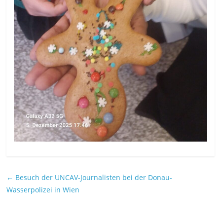
←
Besuch der UNCAV-Journalisten bei der Donau-
Wasserpolizei in Wien