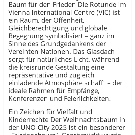
Baum für den Frieden Die Rotunde im
Vienna International Centre (VIC) ist
ein Raum, der Offenheit,
Gleichberechtigung und globale
Begegnung symbolisiert – ganz im
Sinne des Grundgedankens der
Vereinten Nationen. Das Glasdach
sorgt für natürliches Licht, während
die kreisrunde Gestaltung eine
repräsentative und zugleich
einladende Atmosphäre schafft – der
ideale Rahmen für Empfänge,
Konferenzen und Feierlichkeiten.
Ein Zeichen für Vielfalt und
Kinderrechte Der Weihnachtsbaum in
der UNO-City 2025 ist ein besonderer