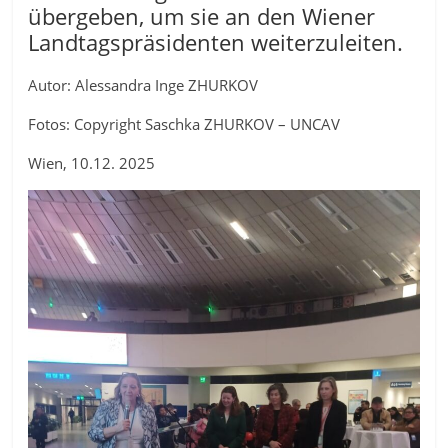
übergeben, um sie an den Wiener
Landtagspräsidenten weiterzuleiten.
Autor: Alessandra Inge ZHURKOV
Fotos: Copyright Saschka ZHURKOV – UNCAV
Wien, 10.12. 2025