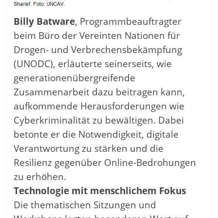
Billy Batware
, Programmbeauftragter
beim Büro der Vereinten Nationen für
Drogen- und Verbrechensbekämpfung
(UNODC), erläuterte seinerseits, wie
generationenübergreifende
Zusammenarbeit dazu beitragen kann,
aufkommende Herausforderungen wie
Cyberkriminalität zu bewältigen. Dabei
betonte er die Notwendigkeit, digitale
Verantwortung zu stärken und die
Resilienz gegenüber Online-Bedrohungen
zu erhöhen.
Technologie mit menschlichem Fokus
Die thematischen Sitzungen und