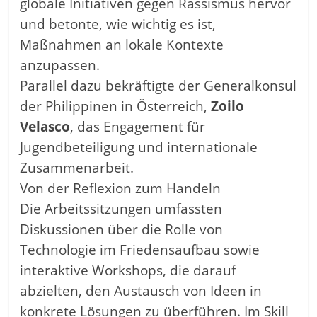
globale Initiativen gegen Rassismus hervor
und betonte, wie wichtig es ist,
Maßnahmen an lokale Kontexte
anzupassen.
Parallel dazu bekräftigte der Generalkonsul
der Philippinen in Österreich,
Zoilo
Velasco
, das Engagement für
Jugendbeteiligung und internationale
Zusammenarbeit.
Von der Reflexion zum Handeln
Die Arbeitssitzungen umfassten
Diskussionen über die Rolle von
Technologie im Friedensaufbau sowie
interaktive Workshops, die darauf
abzielten, den Austausch von Ideen in
konkrete Lösungen zu überführen. Im Skill