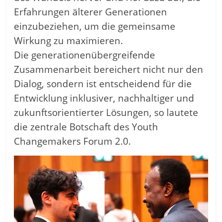
Erfahrungen älterer Generationen
einzubeziehen, um die gemeinsame
Wirkung zu maximieren.
Die generationenübergreifende
Zusammenarbeit bereichert nicht nur den
Dialog, sondern ist entscheidend für die
Entwicklung inklusiver, nachhaltiger und
zukunftsorientierter Lösungen, so lautete
die zentrale Botschaft des Youth
Changemakers Forum 2.0.