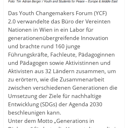
Das Youth Changemakers Forum (YCF)
2.0 verwandelte das Büro der Vereinten
Nationen in Wien in ein Labor für
generationenübergreifende Innovation
und brachte rund 160 junge
Führungskräfte, Fachleute, Pädagoginnen
und Pädagogen sowie Aktivistinnen und
Aktivisten aus 32 Ländern zusammen, um
zu erörtern, wie die Zusammenarbeit
zwischen verschiedenen Generationen die
Umsetzung der Ziele für nachhaltige
Entwicklung (SDGs) der Agenda 2030
beschleunigen kann.
Unter dem Motto „Generations in