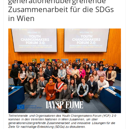
generationenübergreifende
Zusammenarbeit für die SDGs
in Wien