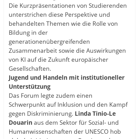
Die Kurzpräsentationen von Studierenden
unterstrichen diese Perspektive und
behandelten Themen wie die Rolle von
Bildung in der
generationenübergreifenden
Zusammenarbeit sowie die Auswirkungen
von KI auf die Zukunft europäischer
Gesellschaften.
Jugend und Handeln mit institutioneller
Unterstützung
Das Forum legte zudem einen
Schwerpunkt auf Inklusion und den Kampf
gegen Diskriminierung.
Linda Tinio-Le
Douarin
aus dem Sektor für Sozial- und
Humanwissenschaften der UNESCO hob