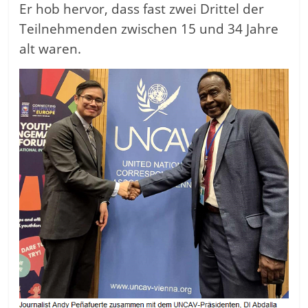
Er hob hervor, dass fast zwei Drittel der
Teilnehmenden zwischen 15 und 34 Jahre
alt waren.