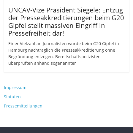
UNCAV-Vize Präsident Siegele: Entzug
der Presseakkreditierungen beim G20
Gipfel stellt massiven Eingriff in
Pressefreiheit dar!
Einer Vielzahl an Journalisten wurde beim G20 Gipfel in
Hamburg nachträglich die Presseakkreditierung ohne
Begründung entzogen. Bereitschaftspolizisten
überprüften anhand sogenannter
Impressum
Statuten
Pressemitteilungen