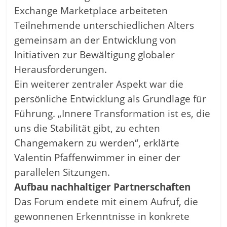
Exchange Marketplace arbeiteten
Teilnehmende unterschiedlichen Alters
gemeinsam an der Entwicklung von
Initiativen zur Bewältigung globaler
Herausforderungen.
Ein weiterer zentraler Aspekt war die
persönliche Entwicklung als Grundlage für
Führung. „Innere Transformation ist es, die
uns die Stabilität gibt, zu echten
Changemakern zu werden“, erklärte
Valentin Pfaffenwimmer in einer der
parallelen Sitzungen.
Aufbau nachhaltiger Partnerschaften
Das Forum endete mit einem Aufruf, die
gewonnenen Erkenntnisse in konkrete