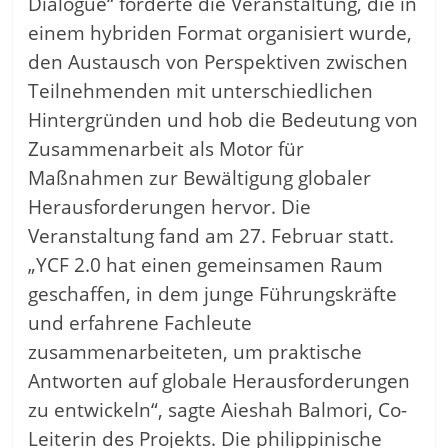
Dialogue“ förderte die Veranstaltung, die in
einem hybriden Format organisiert wurde,
den Austausch von Perspektiven zwischen
Teilnehmenden mit unterschiedlichen
Hintergründen und hob die Bedeutung von
Zusammenarbeit als Motor für
Maßnahmen zur Bewältigung globaler
Herausforderungen hervor. Die
Veranstaltung fand am 27. Februar statt.
„YCF 2.0 hat einen gemeinsamen Raum
geschaffen, in dem junge Führungskräfte
und erfahrene Fachleute
zusammenarbeiteten, um praktische
Antworten auf globale Herausforderungen
zu entwickeln“, sagte Aieshah Balmori, Co-
Leiterin des Projekts. Die philippinische