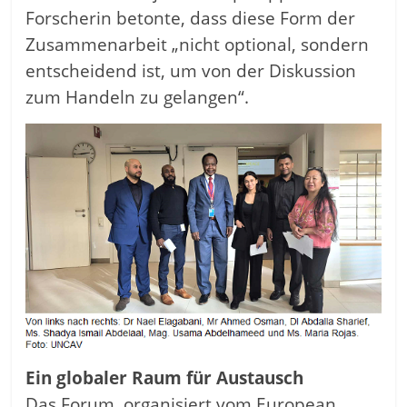
Forscherin betonte, dass diese Form der
Zusammenarbeit „nicht optional, sondern
entscheidend ist, um von der Diskussion
zum Handeln zu gelangen“.
Ein globaler Raum für Austausch
Das Forum, organisiert vom European