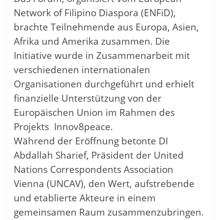
Network of Filipino Diaspora (ENFiD),
brachte Teilnehmende aus Europa, Asien,
Afrika und Amerika zusammen. Die
Initiative wurde in Zusammenarbeit mit
verschiedenen internationalen
Organisationen durchgeführt und erhielt
finanzielle Unterstützung von der
Europäischen Union im Rahmen des
Projekts Innov8peace.
Während der Eröffnung betonte DI
Abdallah Sharief, Präsident der United
Nations Correspondents Association
Vienna (UNCAV), den Wert, aufstrebende
und etablierte Akteure in einem
gemeinsamen Raum zusammenzubringen.