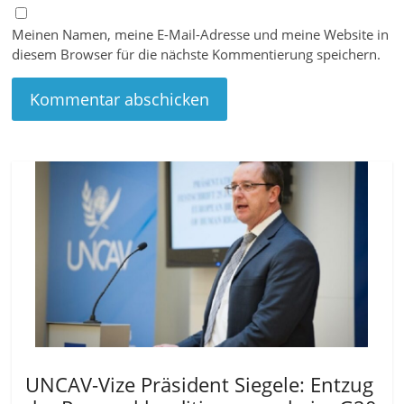
Meinen Namen, meine E-Mail-Adresse und meine Website in
diesem Browser für die nächste Kommentierung speichern.
UNCAV-Vize Präsident Siegele: Entzug