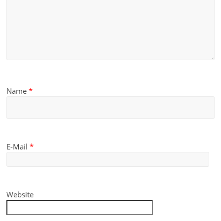
Name
*
E-Mail
*
Website