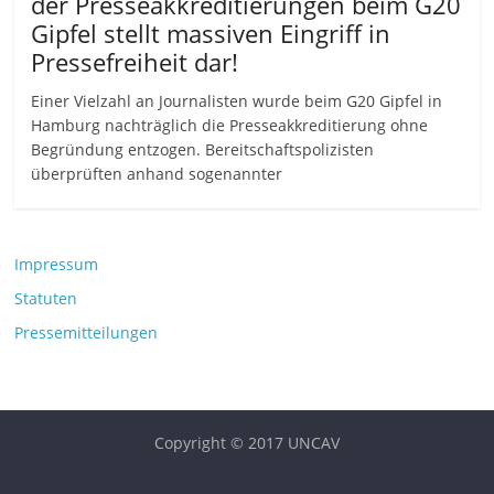
der Presseakkreditierungen beim G20
Gipfel stellt massiven Eingriff in
Pressefreiheit dar!
Einer Vielzahl an Journalisten wurde beim G20 Gipfel in
Hamburg nachträglich die Presseakkreditierung ohne
Begründung entzogen. Bereitschaftspolizisten
überprüften anhand sogenannter
Impressum
Statuten
Pressemitteilungen
Copyright © 2017 UNCAV