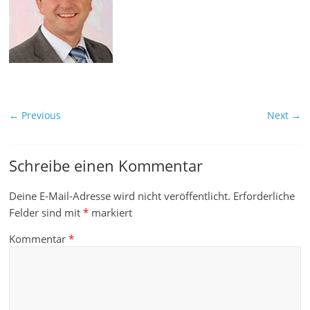
← Previous
Next →
Schreibe einen Kommentar
Deine E-Mail-Adresse wird nicht veröffentlicht.
Erforderliche
Felder sind mit
*
markiert
Kommentar
*