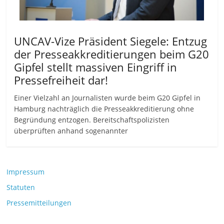
UNCAV-Vize Präsident Siegele: Entzug
der Presseakkreditierungen beim G20
Gipfel stellt massiven Eingriff in
Pressefreiheit dar!
Einer Vielzahl an Journalisten wurde beim G20 Gipfel in
Hamburg nachträglich die Presseakkreditierung ohne
Begründung entzogen. Bereitschaftspolizisten
überprüften anhand sogenannter
Impressum
Statuten
Pressemitteilungen