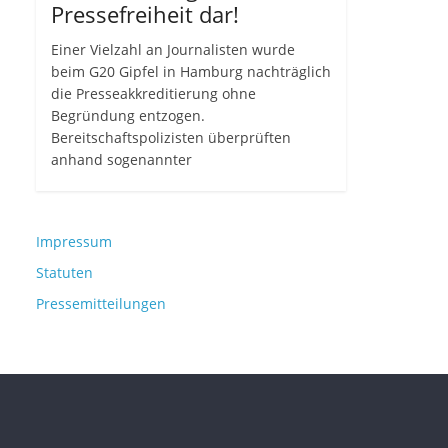
Pressefreiheit dar!
Einer Vielzahl an Journalisten wurde
beim G20 Gipfel in Hamburg nachträglich
die Presseakkreditierung ohne
Begründung entzogen.
Bereitschaftspolizisten überprüften
anhand sogenannter
Impressum
Statuten
Pressemitteilungen